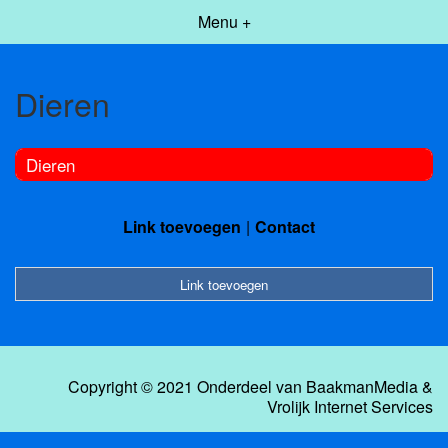
Menu +
Dieren
Dieren
Link toevoegen
Contact
Link toevoegen
Copyright © 2021 Onderdeel van
BaakmanMedia
&
Vrolijk Internet Services