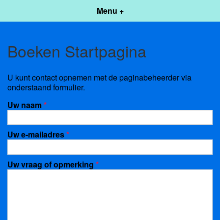
Menu +
Boeken Startpagina
U kunt contact opnemen met de paginabeheerder via
onderstaand formulier.
Uw naam
*
Uw e-mailadres
*
Uw vraag of opmerking
*