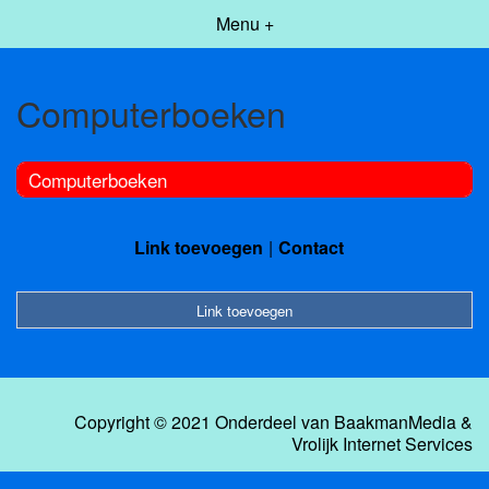
Menu +
Computerboeken
Computerboeken
Link toevoegen
Contact
Link toevoegen
Copyright © 2021 Onderdeel van
BaakmanMedia
&
Vrolijk Internet Services