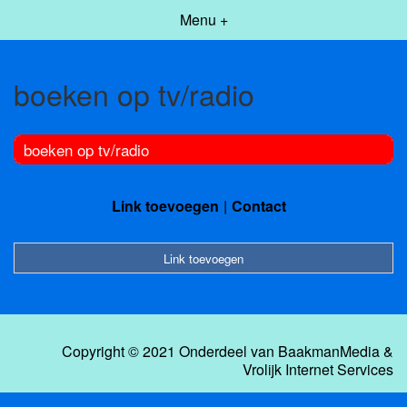
Menu +
boeken op tv/radio
boeken op tv/radio
Link toevoegen
Contact
Link toevoegen
Copyright © 2021 Onderdeel van
BaakmanMedia
&
Vrolijk Internet Services