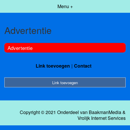
Menu +
Advertentie
Advertentie
Link toevoegen
Contact
Link toevoegen
Copyright © 2021 Onderdeel van
BaakmanMedia
&
Vrolijk Internet Services